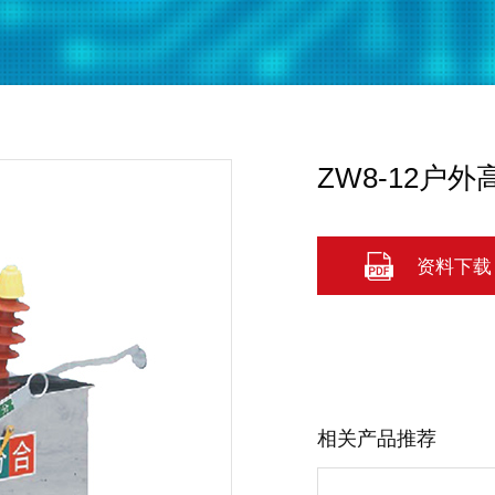
ZW8-12户
资料下载
相关产品推荐