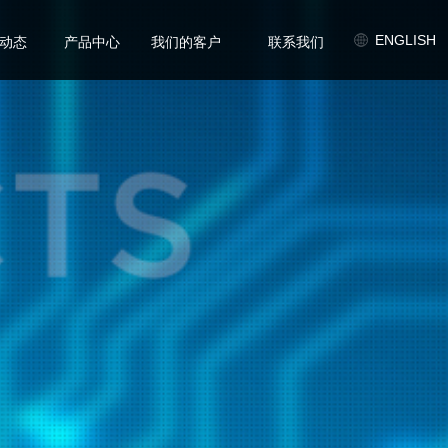
/
/
/
ENGLISH
动态
产品中心
我们的客户
联系我们