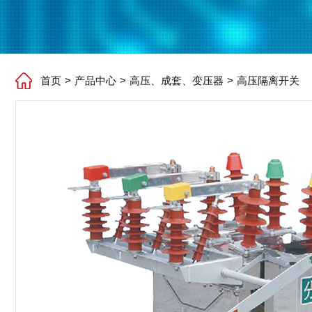
首页
>
产品中心
>
高压、成套、变压器
>
高压隔离开关