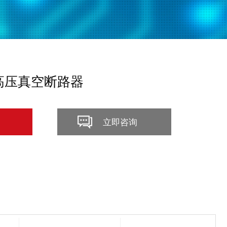
外高压真空断路器
立即咨询