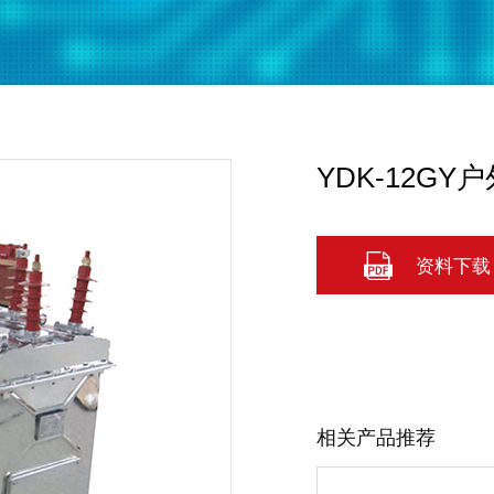
YDK-12G
资料下载
相关产品推荐