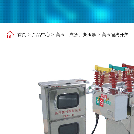
首页
>
产品中心
>
高压、成套、变压器
>
高压隔离开关