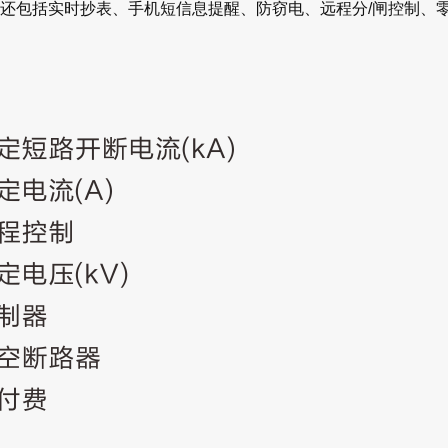
还包括实时抄表、手机短信息提醒、防窃电、远程分/闸控制、