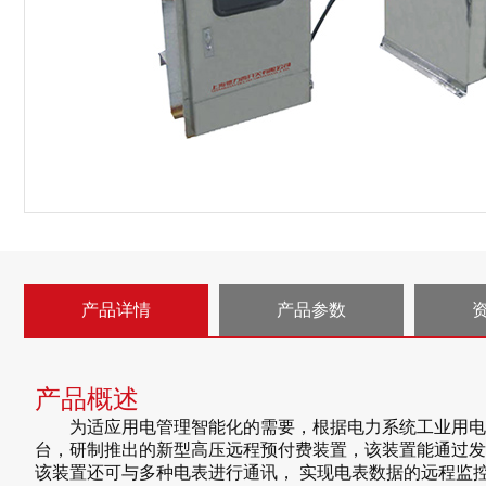
产品详情
产品参数
产品概述
为适应用电管理智能化的需要，根据电力系统工业用电大
台，研制推出的新型高压远程预付费装置，该装置能通过发
该装置还可与多种电表进行通讯， 实现电表数据的远程监