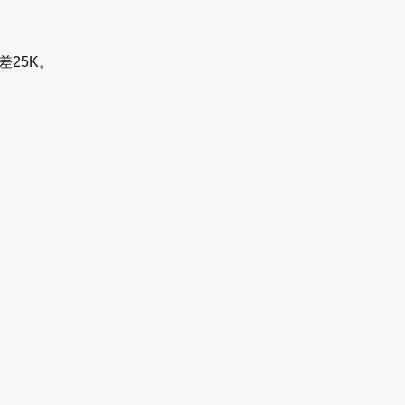
差25K。