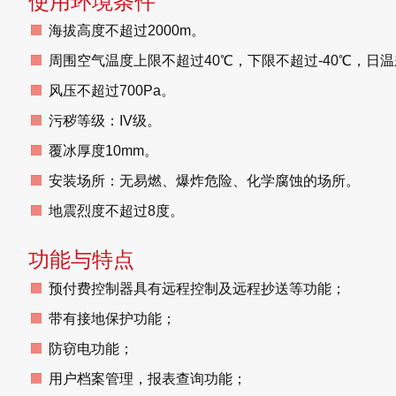
使用环境条件
海拔高度不超过2000m。
周围空气温度上限不超过40℃，下限不超过-40℃，日温
风压不超过700Pa。
污秽等级：IV级。
覆冰厚度10mm。
安装场所：无易燃、爆炸危险、化学腐蚀的场所。
地震烈度不超过8度。
功能与特点
预付费控制器具有远程控制及远程抄送等功能；
带有接地保护功能；
防窃电功能；
用户档案管理，报表查询功能；