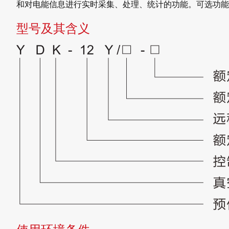
和对电能信息进行实时采集、处理、统计的功能。可选功能
型号及其含义