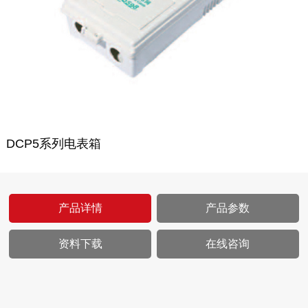
DCP5系列电表箱
产品详情
产品参数
资料下载
在线咨询