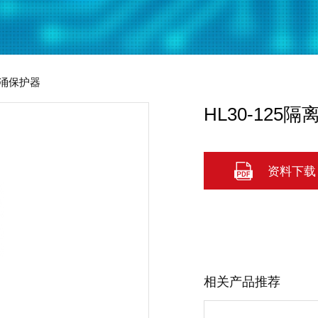
涌保护器
HL30-125
资料下载
相关产品推荐