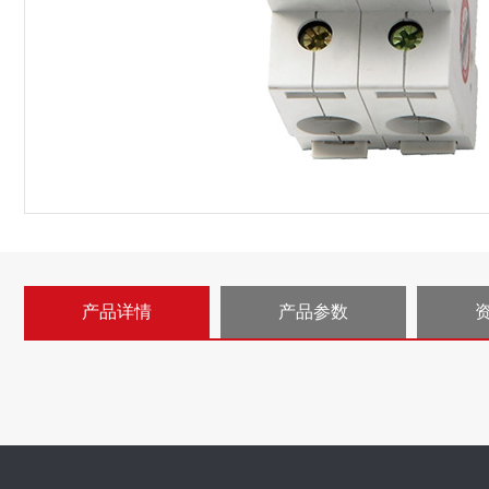
产品详情
产品参数