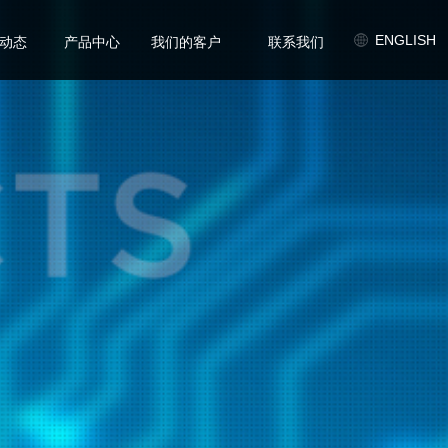
/
/
/
ENGLISH
动态
产品中心
我们的客户
联系我们