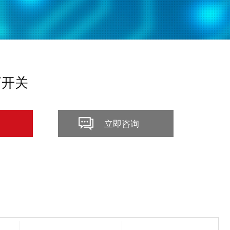
隔离开关
立即咨询