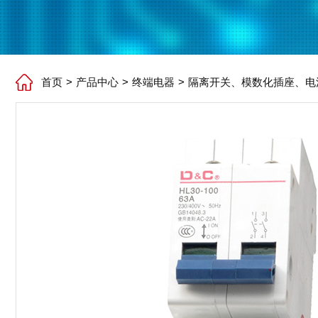
首页
>
产品中心
>
终端电器
>
隔离开关、模数化插座、电