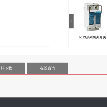
RH3系列隔离开关
资料下载
在线咨询