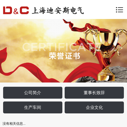
公司简介
董事长致辞
生产车间
企业文化
没有相关信息...