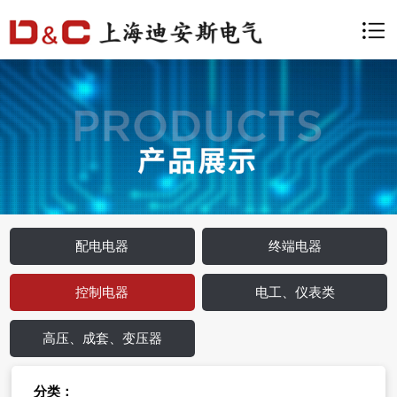
配电电器
终端电器
控制电器
电工、仪表类
高压、成套、变压器
分类：