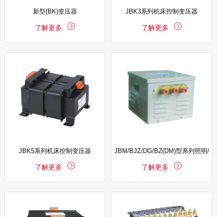
新型(BK)变压器
JBK3系列机床控制变压器
了解更多
了解更多
JBK5系列机床控制变压器
JBM/BJZ/DG/BZ(DM)型系列照明/
了解更多
了解更多
行灯变压器