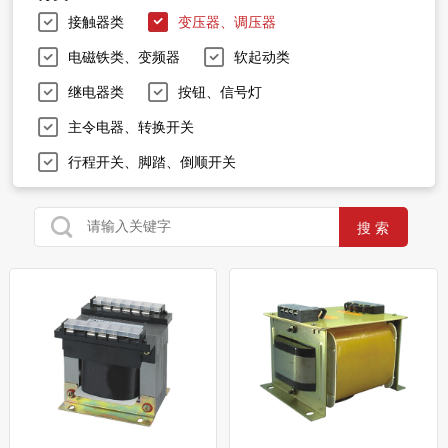
接触器类
变压器、调压器
电磁铁类、变频器
软起动类
继电器类
按钮、信号灯
主令电器、转换开关
行程开关、脚踏、倒顺开关