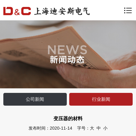
公司新闻
行业新闻
变压器的材料
发布时间：2020-11-14 字号：
大
中
小